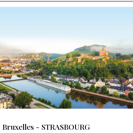
Bruxelles - STRASBOURG