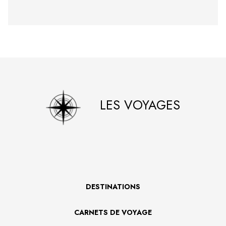
LES VOYAGES
DESTINATIONS
CARNETS DE VOYAGE