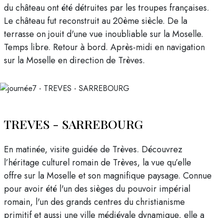
du château ont été détruites par les troupes françaises.
Le château fut reconstruit au 20ème siècle. De la
terrasse on jouit d'une vue inoubliable sur la Moselle.
Temps libre. Retour à bord. Après-midi en navigation
sur la Moselle en direction de Trèves.
TREVES - SARREBOURG
En matinée, visite guidée de Trèves. Découvrez
l’héritage culturel romain de Trèves, la vue qu’elle
offre sur la Moselle et son magnifique paysage. Connue
pour avoir été l'un des sièges du pouvoir impérial
romain, l'un des grands centres du christianisme
primitif et aussi une ville médiévale dynamique, elle a