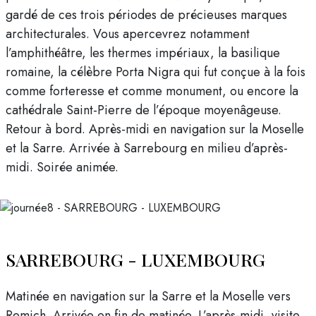
gardé de ces trois périodes de précieuses marques
architecturales. Vous apercevrez notamment
l’amphithéâtre, les thermes impériaux, la basilique
romaine, la célèbre Porta Nigra qui fut conçue à la fois
comme forteresse et comme monument, ou encore la
cathédrale Saint-Pierre de l’époque moyenâgeuse.
Retour à bord. Après-midi en navigation sur la Moselle
et la Sarre. Arrivée à Sarrebourg en milieu d’après-
midi. Soirée animée.
SARREBOURG - LUXEMBOURG
Matinée en navigation sur la Sarre et la Moselle vers
Remich. Arrivée en fin de matinée. L’après-midi, visite