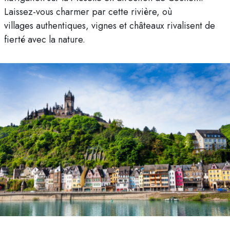
Laissez-vous charmer par cette rivière, où
villages authentiques, vignes et châteaux rivalisent de
fierté avec la nature.