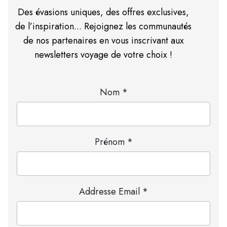
Des évasions uniques, des offres exclusives,
de l’inspiration... Rejoignez les communautés
de nos partenaires en vous inscrivant aux
newsletters voyage de votre choix !
Nom *
Prénom *
Addresse Email *