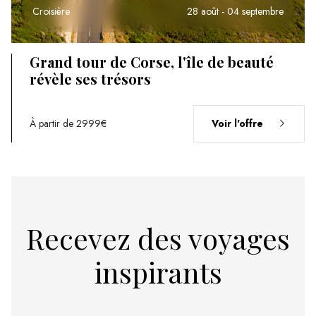
Croisière
28 août - 04 septembre
Grand tour de Corse, l'île de beauté
révèle ses trésors
À partir de 2999€
Voir l'offre
Recevez des voyages
inspirants