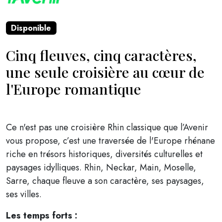
Disponible
Cinq fleuves, cinq caractères,
une seule croisière au cœur de
l'Europe romantique
Ce n'est pas une croisière Rhin classique que l’Avenir
vous propose, c’est une traversée de l'Europe rhénane
riche en trésors historiques, diversités culturelles et
paysages idylliques. Rhin, Neckar, Main, Moselle,
Sarre, chaque fleuve a son caractère, ses paysages,
ses villes.
Les temps forts :