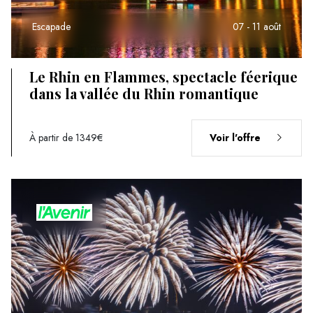
Escapade
07 - 11 août
Le Rhin en Flammes, spectacle féerique
dans la vallée du Rhin romantique
À partir de 1349€
Voir l'offre