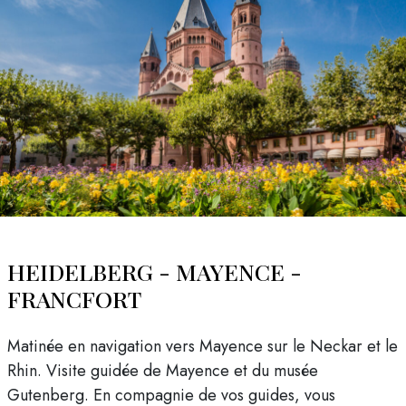
HEIDELBERG - MAYENCE -
FRANCFORT
Matinée en navigation vers Mayence sur le Neckar et le
Rhin. Visite guidée de Mayence et du musée
Gutenberg. En compagnie de vos guides, vous