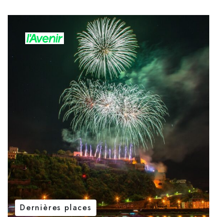
Dernières places