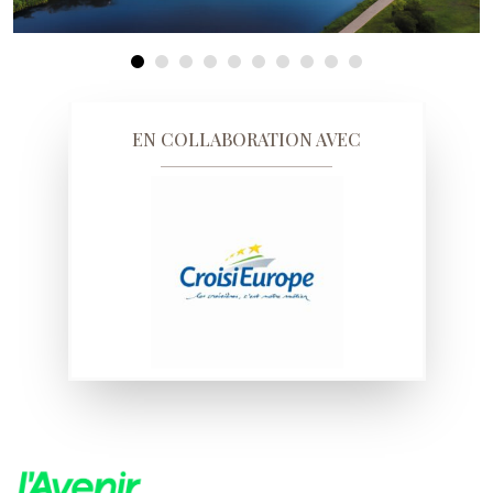
EN COLLABORATION AVEC