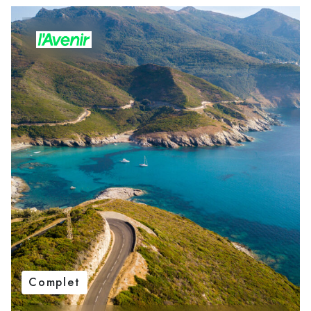
Complet