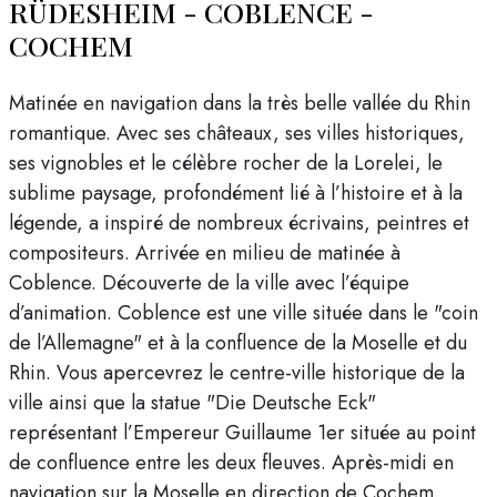
RÜDESHEIM - COBLENCE -
COCHEM
Matinée en navigation dans la très belle vallée du Rhin
romantique. Avec ses châteaux, ses villes historiques,
ses vignobles et le célèbre rocher de la Lorelei, le
sublime paysage, profondément lié à l’histoire et à la
légende, a inspiré de nombreux écrivains, peintres et
compositeurs. Arrivée en milieu de matinée à
Coblence. Découverte de la ville avec l’équipe
d’animation. Coblence est une ville située dans le "coin
de l’Allemagne" et à la confluence de la Moselle et du
Rhin. Vous apercevrez le centre-ville historique de la
ville ainsi que la statue "Die Deutsche Eck"
représentant l’Empereur Guillaume 1er située au point
de confluence entre les deux fleuves. Après-midi en
navigation sur la Moselle en direction de Cochem.