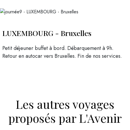
LUXEMBOURG - Bruxelles
Petit déjeuner buffet à bord. Débarquement à 9h.
Retour en autocar vers Bruxelles. Fin de nos services.
Les autres voyages
proposés par L'Avenir