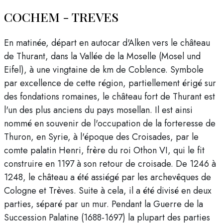
COCHEM - TREVES
En matinée, départ en autocar d'Alken vers le château
de Thurant, dans la Vallée de la Moselle (Mosel und
Eifel), à une vingtaine de km de Coblence. Symbole
par excellence de cette région, partiellement érigé sur
des fondations romaines, le château fort de Thurant est
l'un des plus anciens du pays mosellan. Il est ainsi
nommé en souvenir de l'occupation de la forteresse de
Thuron, en Syrie, à l'époque des Croisades, par le
comte palatin Henri, frère du roi Othon VI, qui le fit
construire en 1197 à son retour de croisade. De 1246 à
1248, le château a été assiégé par les archevêques de
Cologne et Trèves. Suite à cela, il a été divisé en deux
parties, séparé par un mur. Pendant la Guerre de la
Succession Palatine (1688-1697) la plupart des parties