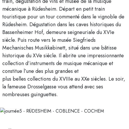
train, dégustation de vins et musée de la musique
mécanique à Rüdesheim. Départ en petit train
touristique pour un tour commenté dans le vignoble de
Rüdesheim. Dégustation dans les caves historiques du
Bassenheimer Hof, demeure seigneuriale du XVIe
siècle. Puis route vers le musée Siegfrieds
Mechanisches Musikkabinett, situé dans une bâtisse
historique du XVe siècle. Il abrite une impressionnante
collection d’instruments de musique mécanique et
constitue l’une des plus grandes et
plus belles collections du XVIIIe au XXe siècles. Le soir,
la fameuse Drosselgasse vous attend avec ses
nombreuses guinguettes.