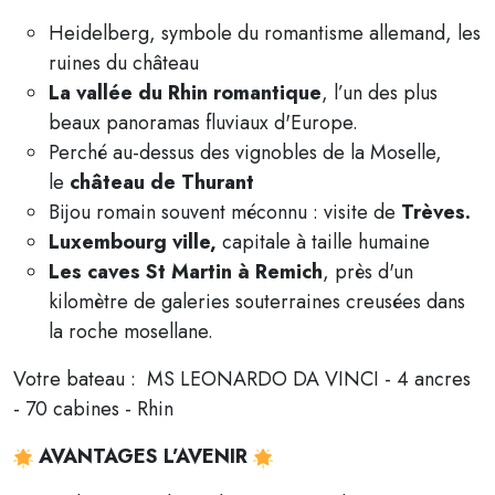
Heidelberg, symbole du romantisme allemand, les
ruines du château
La vallée du Rhin romantique
, l’un des plus
beaux panoramas fluviaux d'Europe.
Perché au-dessus des vignobles de la Moselle,
le
château de Thurant
Bijou romain souvent méconnu : visite de
Trèves.
Luxembourg ville,
capitale à taille humaine
Les caves St Martin à Remich
, près d'un
kilomètre de galeries souterraines creusées dans
la roche mosellane.
Votre bateau : MS LEONARDO DA VINCI - 4 ancres
- 70 cabines - Rhin
AVANTAGES L’AVENIR