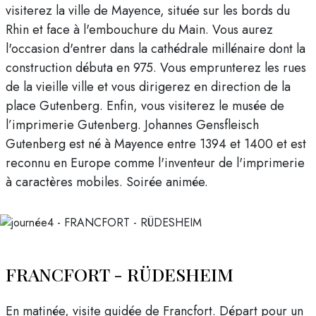
visiterez la ville de Mayence, située sur les bords du
Rhin et face à l'embouchure du Main. Vous aurez
l'occasion d'entrer dans la cathédrale millénaire dont la
construction débuta en 975. Vous emprunterez les rues
de la vieille ville et vous dirigerez en direction de la
place Gutenberg. Enfin, vous visiterez le musée de
l’imprimerie Gutenberg. Johannes Gensfleisch
Gutenberg est né à Mayence entre 1394 et 1400 et est
reconnu en Europe comme l'inventeur de l'imprimerie
à caractères mobiles. Soirée animée.
FRANCFORT - RÜDESHEIM
En matinée, visite guidée de Francfort. Départ pour un