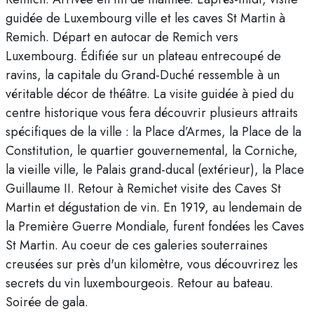
guidée de Luxembourg ville et les caves St Martin à
Remich. Départ en autocar de Remich vers
Luxembourg. Édifiée sur un plateau entrecoupé de
ravins, la capitale du Grand-Duché ressemble à un
véritable décor de théâtre. La visite guidée à pied du
centre historique vous fera découvrir plusieurs attraits
spécifiques de la ville : la Place d’Armes, la Place de la
Constitution, le quartier gouvernemental, la Corniche,
la vieille ville, le Palais grand-ducal (extérieur), la Place
Guillaume II. Retour à Remichet visite des Caves St
Martin et dégustation de vin. En 1919, au lendemain de
la Première Guerre Mondiale, furent fondées les Caves
St Martin. Au coeur de ces galeries souterraines
creusées sur près d'un kilomètre, vous découvrirez les
secrets du vin luxembourgeois. Retour au bateau.
Soirée de gala.