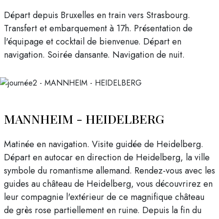
Départ depuis Bruxelles en train vers Strasbourg.
Transfert et embarquement à 17h. Présentation de
l'équipage et cocktail de bienvenue. Départ en
navigation. Soirée dansante. Navigation de nuit.
MANNHEIM - HEIDELBERG
Matinée en navigation. Visite guidée de Heidelberg.
Départ en autocar en direction de Heidelberg, la ville
symbole du romantisme allemand. Rendez-vous avec les
guides au château de Heidelberg, vous découvrirez en
leur compagnie l'extérieur de ce magnifique château
de grès rose partiellement en ruine. Depuis la fin du