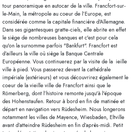
tour panoramique en autocar de la ville. Francfort-sur-
le-Main, la métropole au coeur de l’Europe, est
considérée comme la capitale financière d'Allemagne.
Dans ses gigantesques gratte-ciels, elle abrite en effet
le siège de nombreuses banques et c'est pour cela
qu'on la surnomme parfois "Bankfurt". Francfort est
d’ailleurs la ville où siège la Banque Centrale
Européenne. Vous continuerez par la visite de la ieille
ville à pied. Vous passerez devant la cathédrale
impériale (extérieurs) et vous découvrirez également le
coeur de la vieille ville de Francfort ainsi que le
Römerberg, dont l’histoire remonte jusqu'à l'époque
des Hohenstaufen. Retour à bord en fin de matinée et
départ en navigation vers Rüdesheim. Nous longerons
notamment les villes de Mayence, Wiesbaden, Eltville
avant d’atteindre Rüdesheim en fin d’après-midi. Petit