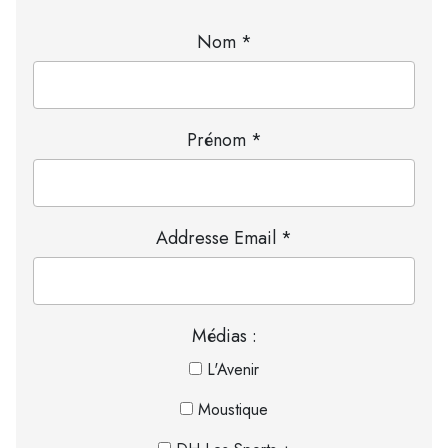
Nom *
Prénom *
Addresse Email *
Médias :
L'Avenir
Moustique