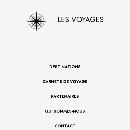
LES VOYAGES
DESTINATIONS
CARNETS DE VOYAGE
PARTENAIRES
QUI SOMMES-NOUS
CONTACT