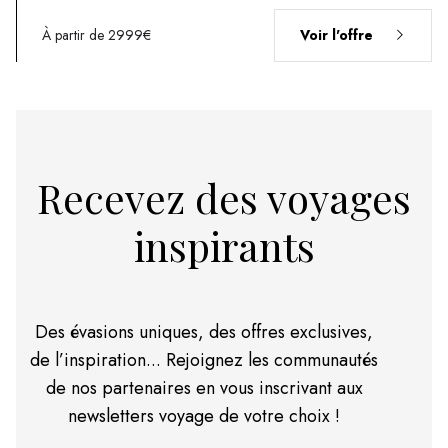
À partir de 2999€
Voir l'offre
Recevez des voyages
inspirants
Des évasions uniques, des offres exclusives,
de l’inspiration... Rejoignez les communautés
de nos partenaires en vous inscrivant aux
newsletters voyage de votre choix !