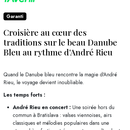
Garanti
Croisière au cœur des
traditions sur le beau Danube
Bleu au rythme d'André Rieu
Quand le Danube bleu rencontre la magie d'André
Rieu, le voyage devient inoubliable.
Les temps forts :
André Rieu en concert :
Une soirée hors du
commun à Bratislava : valses viennoises, airs
classiques et mélodies populaires dans une