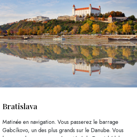
Bratislava
Matinée en navigation. Vous passerez le barrage
Gabcíkovo, un des plus grands sur le Danube. Vous