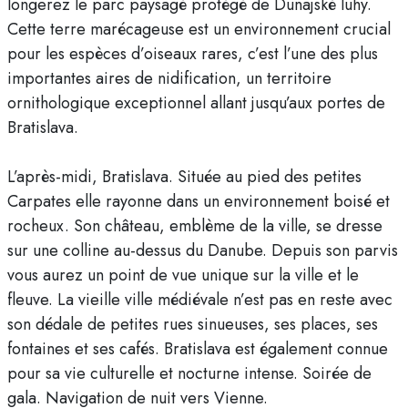
longerez le parc paysagé protégé de Dunajské luhy.
Cette terre marécageuse est un environnement crucial
pour les espèces d’oiseaux rares, c’est l’une des plus
importantes aires de nidification, un territoire
ornithologique exceptionnel allant jusqu’aux portes de
Bratislava.
L’après-midi, Bratislava. Située au pied des petites
Carpates elle rayonne dans un environnement boisé et
rocheux. Son château, emblème de la ville, se dresse
sur une colline au-dessus du Danube. Depuis son parvis
vous aurez un point de vue unique sur la ville et le
fleuve. La vieille ville médiévale n’est pas en reste avec
son dédale de petites rues sinueuses, ses places, ses
fontaines et ses cafés. Bratislava est également connue
pour sa vie culturelle et nocturne intense. Soirée de
gala. Navigation de nuit vers Vienne.