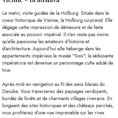
Le matin, visite guidée de la Hofburg. Située dans le
coeur historique de Vienne, la Hofburg surprend. Elle
dégage cette impression de démesure et de faste
associée au pouvoir impérial. Il n’en reste pas moins
qu’elle passionne les amateurs d’histoire et
d’architecture. Aujourd’hui elle héberge dans les
appartements impériaux le musée "Sissi", la séduisante
impératrice est devenue un personnage culte adulé de
tous.
Après-midi en navigation au fil des eaux bleues du
Danube. Vous traverserez des paysages verdoyants,
bordés de forêts et de charmants villages riverains. En
longeant des sites historiques et des châteaux perchés,
vous profiterez d'une vue imprenable sur les rives