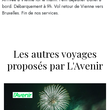
bord. Débarquement à 9h. Vol retour de Vienne vers
Bruxelles. Fin de nos services.
Les autres voyages
proposés par L'Avenir