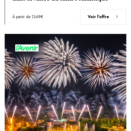
À partir de 1349€
Voir l'offre