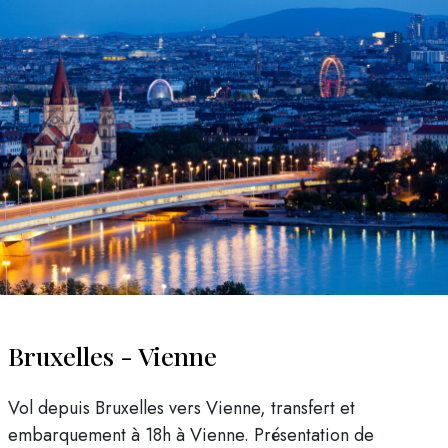
Bruxelles - Vienne
Vol depuis Bruxelles vers Vienne, transfert et
embarquement à 18h à Vienne. Présentation de