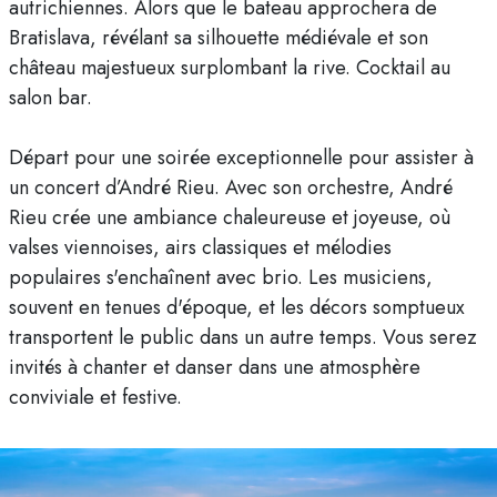
autrichiennes. Alors que le bateau approchera de
Bratislava, révélant sa silhouette médiévale et son
château majestueux surplombant la rive. Cocktail au
salon bar.
Départ pour une soirée exceptionnelle pour assister à
un concert d’André Rieu. Avec son orchestre, André
Rieu crée une ambiance chaleureuse et joyeuse, où
valses viennoises, airs classiques et mélodies
populaires s'enchaînent avec brio. Les musiciens,
souvent en tenues d'époque, et les décors somptueux
transportent le public dans un autre temps. Vous serez
invités à chanter et danser dans une atmosphère
conviviale et festive.