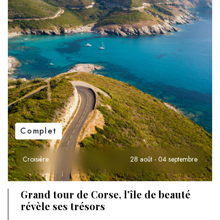
Complet
Croisière
28 août - 04 septembre
Grand tour de Corse, l'île de beauté
révèle ses trésors