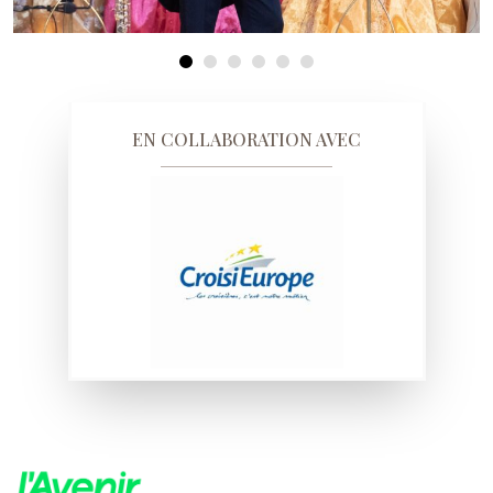
EN COLLABORATION AVEC