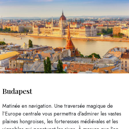
Budapest
Matinée en navigation. Une traversée magique de
l’Europe centrale vous permettra d’admirer les vastes
plaines hongroises, les forteresses médiévales et les