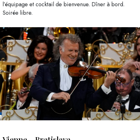
l’équipage et cocktail de bienvenue. Dîner à bord.
Soirée libre.
Vienne - Bratislava