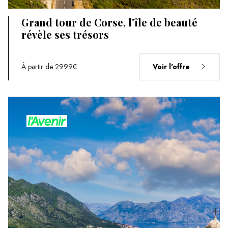
Grand tour de Corse, l'île de beauté
révèle ses trésors
À partir de 2999€
Voir l'offre