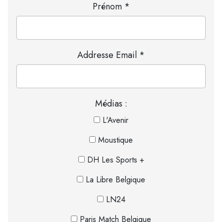
Prénom *
Addresse Email *
Médias :
L'Avenir
Moustique
DH Les Sports +
La Libre Belgique
LN24
Paris Match Belgique