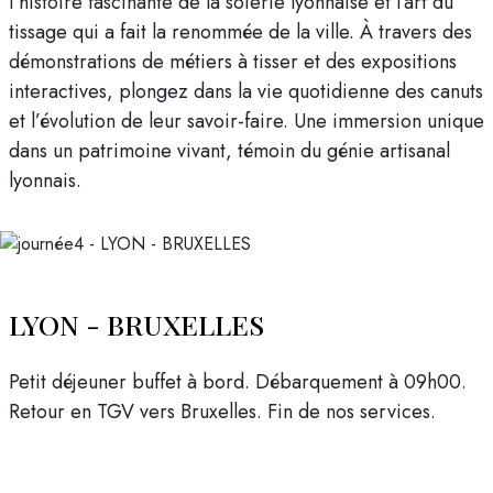
l’histoire fascinante de la soierie lyonnaise et l’art du
tissage qui a fait la renommée de la ville. À travers des
démonstrations de métiers à tisser et des expositions
interactives, plongez dans la vie quotidienne des canuts
et l’évolution de leur savoir-faire. Une immersion unique
dans un patrimoine vivant, témoin du génie artisanal
lyonnais.
LYON - BRUXELLES
Petit déjeuner buffet à bord. Débarquement à 09h00.
Retour en TGV vers Bruxelles. Fin de nos services.