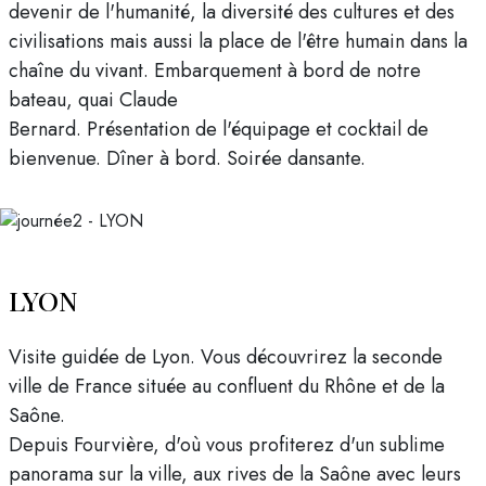
devenir de l'humanité, la diversité des cultures et des
civilisations mais aussi la place de l'être humain dans la
chaîne du vivant. Embarquement à bord de notre
bateau, quai Claude
Bernard. Présentation de l'équipage et cocktail de
bienvenue. Dîner à bord. Soirée dansante.
LYON
Visite guidée de Lyon. Vous découvrirez la seconde
ville de France située au confluent du Rhône et de la
Saône.
Depuis Fourvière, d'où vous profiterez d'un sublime
panorama sur la ville, aux rives de la Saône avec leurs