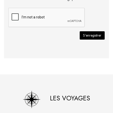
LES VOYAGES