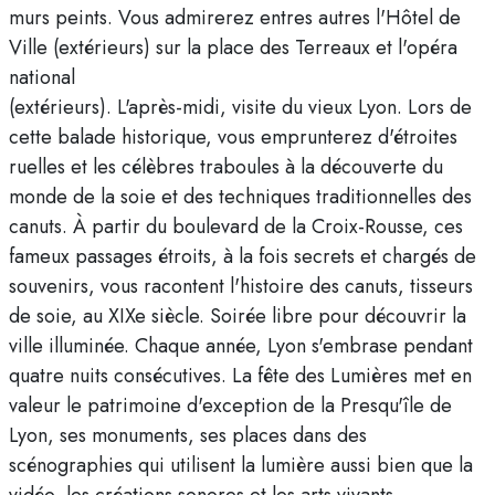
murs peints. Vous admirerez entres autres l'Hôtel de
Ville (extérieurs) sur la place des Terreaux et l'opéra
national
(extérieurs). L'après-midi, visite du vieux Lyon. Lors de
cette balade historique, vous emprunterez d'étroites
ruelles et les célèbres traboules à la découverte du
monde de la soie et des techniques traditionnelles des
canuts. À partir du boulevard de la Croix-Rousse, ces
fameux passages étroits, à la fois secrets et chargés de
souvenirs, vous racontent l'histoire des canuts, tisseurs
de soie, au XIXe siècle. Soirée libre pour découvrir la
ville illuminée. Chaque année, Lyon s'embrase pendant
quatre nuits consécutives. La fête des Lumières met en
valeur le patrimoine d'exception de la Presqu'île de
Lyon, ses monuments, ses places dans des
scénographies qui utilisent la lumière aussi bien que la