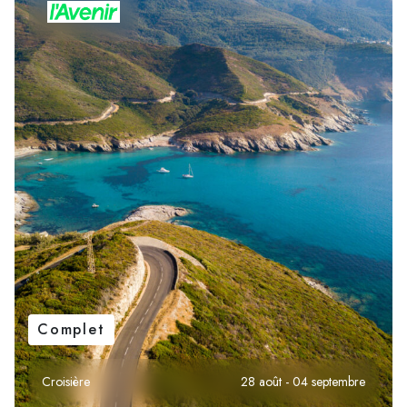
Complet
Croisière
28 août - 04 septembre