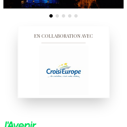
EN COLLABORATION AVEC