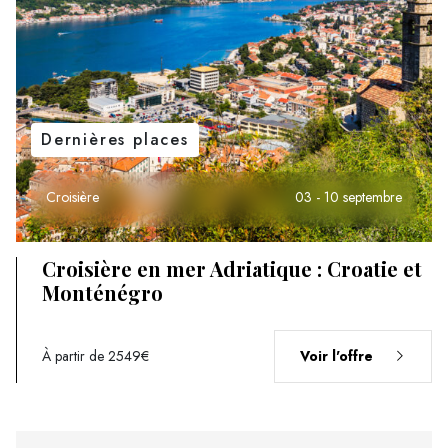
Dernières places
Croisière
03 - 10 septembre
Croisière en mer Adriatique : Croatie et
Monténégro
À partir de 2549€
Voir l'offre