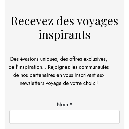
Recevez des voyages
inspirants
Des évasions uniques, des offres exclusives,
de l’inspiration... Rejoignez les communautés
de nos partenaires en vous inscrivant aux
newsletters voyage de votre choix !
Nom *