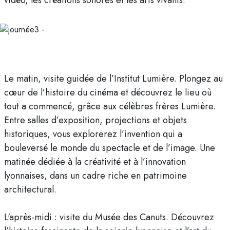
vidéo, les créations sonores et les arts vivants.
Le matin, visite guidée de l’Institut Lumière. Plongez au
cœur de l’histoire du cinéma et découvrez le lieu où
tout a commencé, grâce aux célèbres frères Lumière.
Entre salles d’exposition, projections et objets
historiques, vous explorerez l’invention qui a
bouleversé le monde du spectacle et de l’image. Une
matinée dédiée à la créativité et à l’innovation
lyonnaises, dans un cadre riche en patrimoine
architectural.
L'après-midi : visite du Musée des Canuts. Découvrez