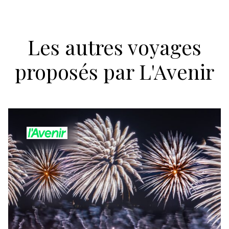
Les autres voyages
proposés par L'Avenir