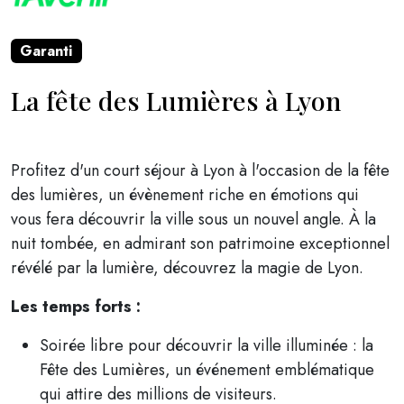
Garanti
La fête des Lumières à Lyon
Profitez d'un court séjour à Lyon à l'occasion de la fête
des lumières, un évènement riche en émotions qui
vous fera découvrir la ville sous un nouvel angle. À la
nuit tombée, en admirant son patrimoine exceptionnel
révélé par la lumière, découvrez la magie de Lyon.
Les temps forts :
Soirée libre pour découvrir la ville illuminée : la
Fête des Lumières, un événement emblématique
qui attire des millions de visiteurs.