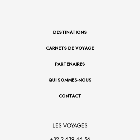
DESTINATIONS
CARNETS DE VOYAGE
PARTENAIRES
QUI SOMMES-NOUS
CONTACT
LES VOYAGES
+32 2 639 46 56