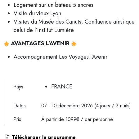
Logement sur un bateau 5 ancres
Visite du vieux Lyon
Visites du Musée des Canuts, Confluence ainsi que
celui de l’Institut Lumière
AVANTAGES L’AVENIR
Accompagnement Les Voyages l’Avenir
FRANCE
Pays
Dates
07 - 10 décembre 2026 (4 jours / 3 nuits)
Prix
À partir de 1099€ / par personne
Télécharger le programme