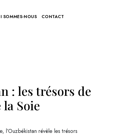
I SOMMES-NOUS
CONTACT
 : les trésors de
 la Soie
e, l’Ouzbékistan révèle les trésors