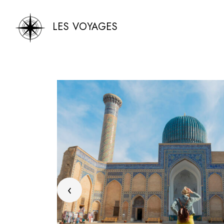
LES VOYAGES
‹