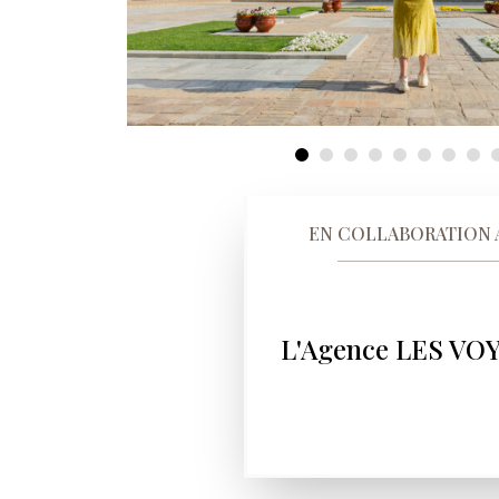
EN COLLABORATION 
L'Agence LES VO