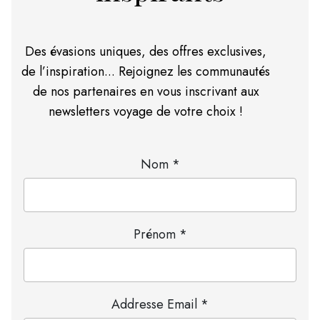
Des évasions uniques, des offres exclusives,
de l’inspiration... Rejoignez les communautés
de nos partenaires en vous inscrivant aux
newsletters voyage de votre choix !
Nom *
Prénom *
Addresse Email *