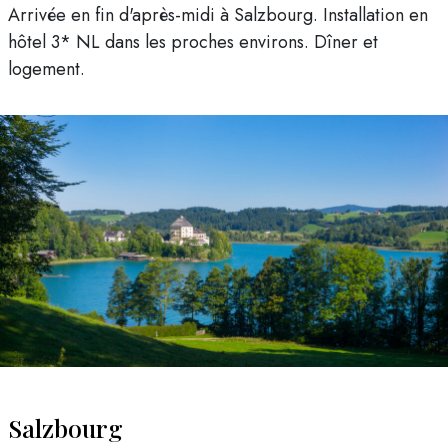
Arrivée en fin d'après-midi à Salzbourg. Installation en
hôtel 3* NL dans les proches environs. Dîner et
logement.
Salzbourg