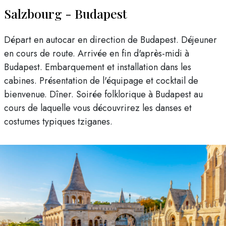
Salzbourg - Budapest
Départ en autocar en direction de Budapest. Déjeuner
en cours de route. Arrivée en fin d'après-midi à
Budapest. Embarquement et installation dans les
cabines. Présentation de l'équipage et cocktail de
bienvenue. Dîner. Soirée folklorique à Budapest au
cours de laquelle vous découvrirez les danses et
costumes typiques tziganes.