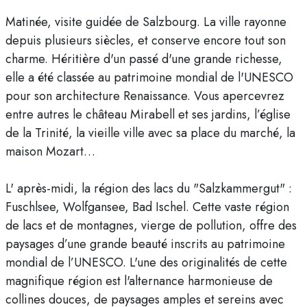
Matinée, visite guidée de Salzbourg. La ville rayonne
depuis plusieurs siècles, et conserve encore tout son
charme. Héritière d'un passé d'une grande richesse,
elle a été classée au patrimoine mondial de l'UNESCO
pour son architecture Renaissance. Vous apercevrez
entre autres le château Mirabell et ses jardins, l’église
de la Trinité, la vieille ville avec sa place du marché, la
maison Mozart…
L' après-midi, la région des lacs du "Salzkammergut" :
Fuschlsee, Wolfgansee, Bad Ischel. Cette vaste région
de lacs et de montagnes, vierge de pollution, offre des
paysages d’une grande beauté inscrits au patrimoine
mondial de l’UNESCO. L'une des originalités de cette
magnifique région est l'alternance harmonieuse de
collines douces, de paysages amples et sereins avec