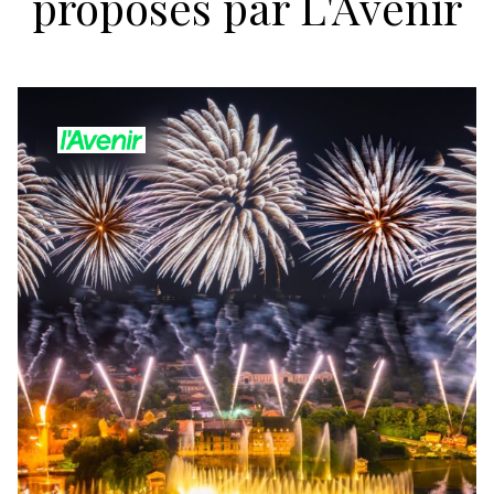
proposés par L'Avenir