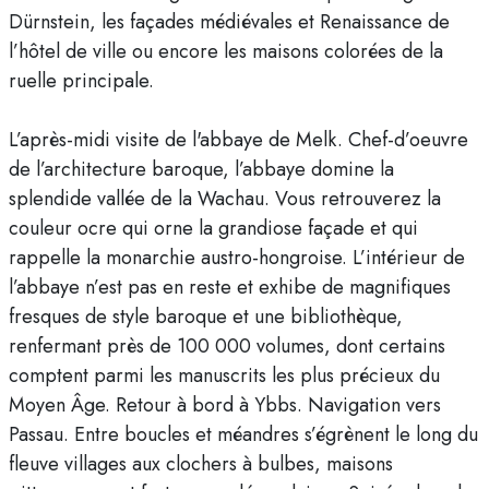
Dürnstein, les façades médiévales et Renaissance de
l’hôtel de ville ou encore les maisons colorées de la
ruelle principale.
L’après-midi visite de l'abbaye de Melk. Chef-d’oeuvre
de l’architecture baroque, l’abbaye domine la
splendide vallée de la Wachau. Vous retrouverez la
couleur ocre qui orne la grandiose façade et qui
rappelle la monarchie austro-hongroise. L’intérieur de
l’abbaye n’est pas en reste et exhibe de magnifiques
fresques de style baroque et une bibliothèque,
renfermant près de 100 000 volumes, dont certains
comptent parmi les manuscrits les plus précieux du
Moyen Âge. Retour à bord à Ybbs. Navigation vers
Passau. Entre boucles et méandres s’égrènent le long du
fleuve villages aux clochers à bulbes, maisons