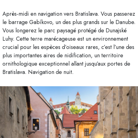
Après-midi en navigation vers Bratislava. Vous passerez
le barrage Gabíkovo, un des plus grands sur le Danube.
Vous longerez le parc paysagé protégé de Dunajské
Luhy. Cette terre marécageuse est un environnement
crucial pour les espèces d’oiseaux rares, c’est l’une des
plus importantes aires de nidification, un territoire
ornithologique exceptionnel allant jusqu’aux portes de
Bratislava. Navigation de nuit.