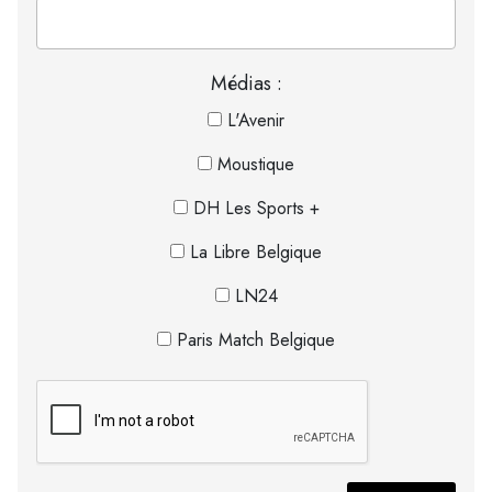
Médias :
L'Avenir
Moustique
DH Les Sports +
La Libre Belgique
LN24
Paris Match Belgique