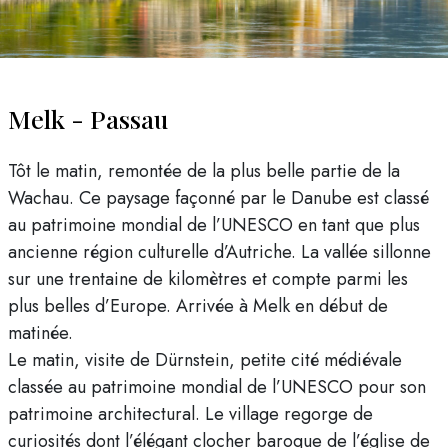
Melk - Passau
Tôt le matin, remontée de la plus belle partie de la
Wachau. Ce paysage façonné par le Danube est classé
au patrimoine mondial de l’UNESCO en tant que plus
ancienne région culturelle d’Autriche. La vallée sillonne
sur une trentaine de kilomètres et compte parmi les
plus belles d’Europe. Arrivée à Melk en début de
matinée.
Le matin, visite de Dürnstein, petite cité médiévale
classée au patrimoine mondial de l’UNESCO pour son
patrimoine architectural. Le village regorge de
curiosités dont l’élégant clocher baroque de l’église de