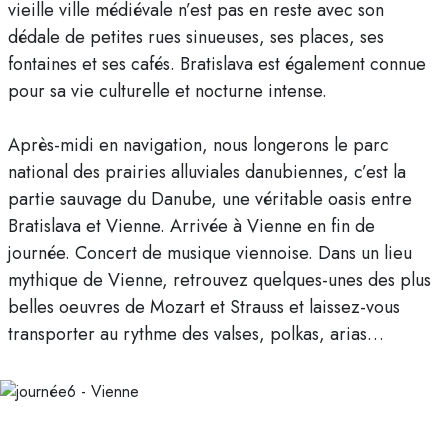
vieille ville médiévale n’est pas en reste avec son
dédale de petites rues sinueuses, ses places, ses
fontaines et ses cafés. Bratislava est également connue
pour sa vie culturelle et nocturne intense.
Après-midi en navigation, nous longerons le parc
national des prairies alluviales danubiennes, c’est la
partie sauvage du Danube, une véritable oasis entre
Bratislava et Vienne. Arrivée à Vienne en fin de
journée. Concert de musique viennoise. Dans un lieu
mythique de Vienne, retrouvez quelques-unes des plus
belles oeuvres de Mozart et Strauss et laissez-vous
transporter au rythme des valses, polkas, arias…