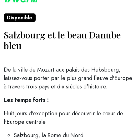
Disponible
Salzbourg et le beau Danube
bleu
De la ville de Mozart aux palais des Habsbourg,
laissez-vous porter par le plus grand fleuve d'Europe
à travers trois pays et dix siècles d'histoire.
Les temps forts :
Huit jours d'exception pour découvrir le cœur de
l'Europe centrale.
Salzbourg, la Rome du Nord