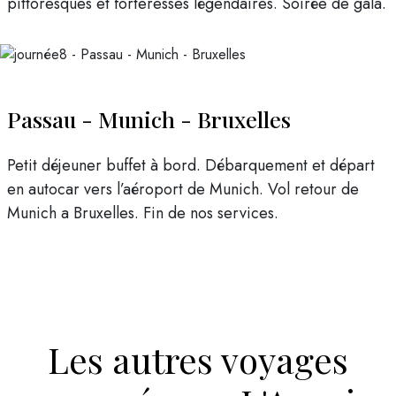
pittoresques et forteresses légendaires. Soirée de gala.
Passau - Munich - Bruxelles
Petit déjeuner buffet à bord. Débarquement et départ
en autocar vers l’aéroport de Munich. Vol retour de
Munich a Bruxelles. Fin de nos services.
Les autres voyages