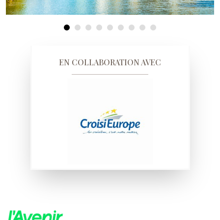
EN COLLABORATION AVEC