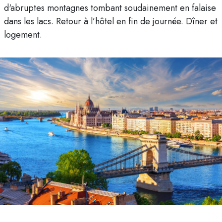
d'abruptes montagnes tombant soudainement en falaise
dans les lacs. Retour à l’hôtel en fin de journée. Dîner et
logement.