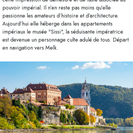
pouvoir impérial. Il n’en reste pas moins qu’elle
passionne les amateurs d’histoire et d’architecture.
Aujourd’hui elle héberge dans les appartements
impériaux le musée "Sissi", la séduisante impératrice
est devenue un personnage culte adulé de tous. Départ
en navigation vers Melk.