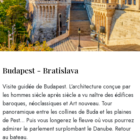
Budapest - Bratislava
Visite guidée de Budapest. L’architecture conçue par
les hommes siècle après siècle a vu naître des édifices
baroques, néoclassiques et Art nouveau. Tour
panoramique entre les collines de Buda et les plaines
de Pest... Puis vous longerez le fleuve où vous pourrez
admirer le parlement surplombant le Danube. Retour
au bateau.