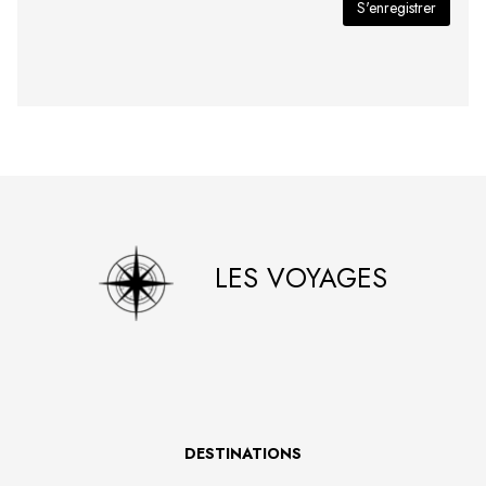
LES VOYAGES
DESTINATIONS