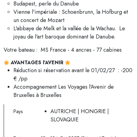
Budapest, perle du Danube
Vienne l'impériale : Schoenbrunn, la Hofburg et
un concert de Mozart
L'abbaye de Melk et la vallée de la Wachau. Le
joyau de l'art baroque dominant le Danube.
Votre bateau : MS France - 4 ancres - 77 cabines
AVANTAGES l'AVENIR
Réduction si réservation avant le 01/02/27 : -200
€ /pp
Accompagnement Les Voyages l'Avenir de
Bruxelles à Bruxelles
AUTRICHE | HONGRIE |
Pays
SLOVAQUIE