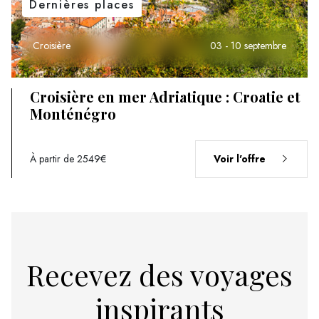
Dernières places
Croisière
03 - 10 septembre
Croisière en mer Adriatique : Croatie et
Monténégro
À partir de 2549€
Voir l'offre
Recevez des voyages
inspirants