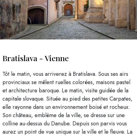
Bratislava - Vienne
Tôt le matin, vous arriverez à Bratislava. Sous ses airs
provinciaux se mêlent ruelles colorées, maisons pastel
et architecture baroque. Le matin, visite guidée de la
capitale slovaque. Située au pied des petites Carpates,
elle rayonne dans un environnement boisé et rocheux.
Son château, emblème de la ville, se dresse sur une
colline au-dessus du Danube. Depuis son parvis vous
aurez un point de vue unique sur la ville et le fleuve. La