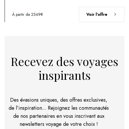
À partir de 2549€
Voir l'offre
Recevez des voyages
inspirants
Des évasions uniques, des offres exclusives,
de l’inspiration... Rejoignez les communautés
de nos partenaires en vous inscrivant aux
newsletters voyage de votre choix !