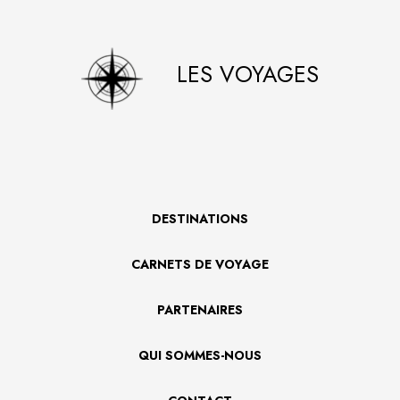
LES VOYAGES
DESTINATIONS
CARNETS DE VOYAGE
PARTENAIRES
QUI SOMMES-NOUS