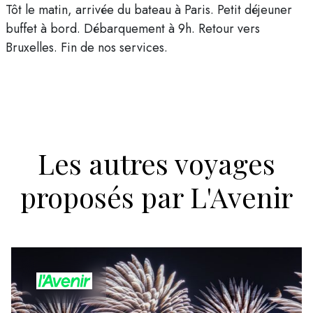
Tôt le matin, arrivée du bateau à Paris. Petit déjeuner
buffet à bord. Débarquement à 9h. Retour vers
Bruxelles. Fin de nos services.
Les autres voyages
proposés par L'Avenir