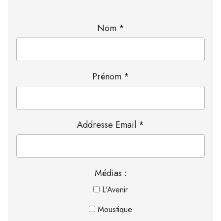
Nom *
Prénom *
Addresse Email *
Médias :
L'Avenir
Moustique