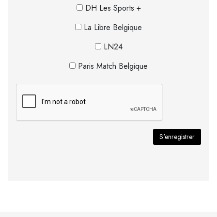
DH Les Sports +
La Libre Belgique
LN24
Paris Match Belgique