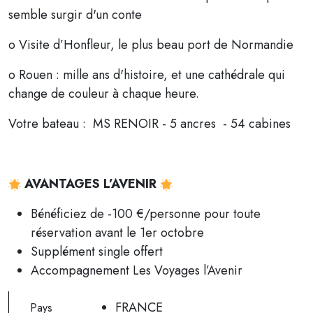
semble surgir d'un conte
o Visite d’Honfleur, le plus beau port de Normandie
o Rouen : mille ans d'histoire, et une cathédrale qui
change de couleur à chaque heure.
Votre bateau : MS RENOIR - 5 ancres - 54 cabines
AVANTAGES L’AVENIR
Bénéficiez de -100 €/personne pour toute
réservation avant le 1er octobre
Supplément single offert
Accompagnement Les Voyages l’Avenir
FRANCE
Pays