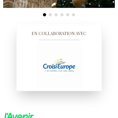
EN COLLABORATION AVEC