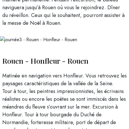
naviguera jusqu’à Rouen où vous le rejoindrez. Dîner
du réveillon. Ceux qui le souhaitent, pourront assister à
la messe de Noël à Rouen.
Rouen - Honfleur - Rouen
Matinée en navigation vers Honfleur. Vous retrouvez les
paysages caractéristiques de la vallée de la Seine.
Tour à tour, les peintres impressionnistes, les écrivains
réalistes ou encore les poètes se sont immiscés dans les
méandres du fleuve s’ouvrant sur la mer. Excursion à
Honfleur. Tour à tour bourgade du Duché de
Normandie, forteresse militaire, port de départ de