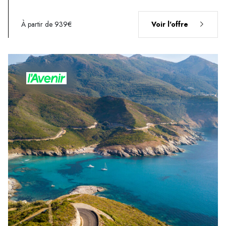
À partir de 939€
Voir l'offre