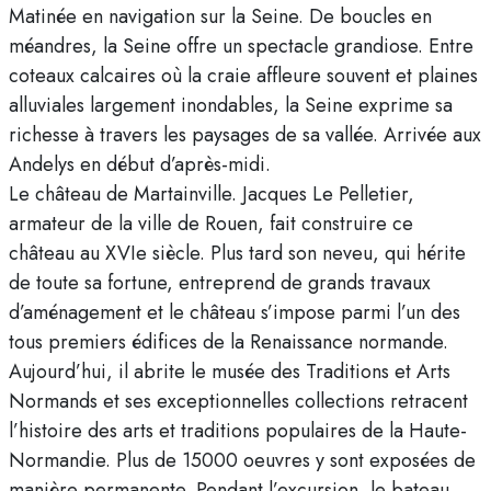
Matinée en navigation sur la Seine. De boucles en
méandres, la Seine offre un spectacle grandiose. Entre
coteaux calcaires où la craie affleure souvent et plaines
alluviales largement inondables, la Seine exprime sa
richesse à travers les paysages de sa vallée. Arrivée aux
Andelys en début d’après-midi.
Le château de Martainville. Jacques Le Pelletier,
armateur de la ville de Rouen, fait construire ce
château au XVIe siècle. Plus tard son neveu, qui hérite
de toute sa fortune, entreprend de grands travaux
d’aménagement et le château s’impose parmi l’un des
tous premiers édifices de la Renaissance normande.
Aujourd’hui, il abrite le musée des Traditions et Arts
Normands et ses exceptionnelles collections retracent
l’histoire des arts et traditions populaires de la Haute-
Normandie. Plus de 15000 oeuvres y sont exposées de
manière permanente. Pendant l’excursion, le bateau