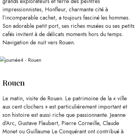
grands explorateurs et terre des peintres
impressionnistes, Honfleur, charmante cité à
l’incomparable cachet, a toujours fasciné les hommes.
Son adorable petit port, ses riches musées ou ses petits
cafés invitent à de délicats moments hors du temps.
Navigation de nuit vers Rouen.
Rouen
Le matin, visite de Rouen. Le patrimoine de la « ville
aux cent clochers » est particulièrement important et
son histoire est aussi riche que passionnante. Jeanne
d’Arc, Gustave Flaubert, Pierre Corneille, Claude
Monet ou Guillaume Le Conquérant ont contribué à