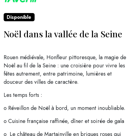
Disponible
Noël dans la vallée de la Seine
Rouen médiévale, Honfleur pittoresque, la magie de
Noël au fil de la Seine : une croisière pour vivre les
fêtes autrement, entre patrimoine, lumières et
douceur des villes de caractère.
Les temps forts :
o Réveillon de Noël à bord, un moment inoubliable.
o Cuisine française raffinée, dîner et soirée de gala
o Le château de Martainville en briques roses qui