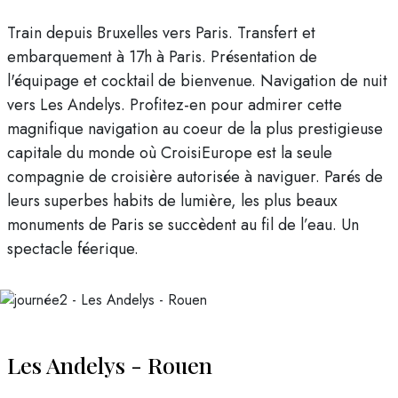
Train depuis Bruxelles vers Paris. Transfert et
embarquement à 17h à Paris. Présentation de
l'équipage et cocktail de bienvenue. Navigation de nuit
vers Les Andelys. Profitez-en pour admirer cette
magnifique navigation au coeur de la plus prestigieuse
capitale du monde où CroisiEurope est la seule
compagnie de croisière autorisée à naviguer. Parés de
leurs superbes habits de lumière, les plus beaux
monuments de Paris se succèdent au fil de l’eau. Un
spectacle féerique.
Les Andelys - Rouen