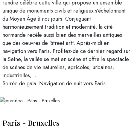
rendre célèbre cette ville qui propose un ensemble
unique de monuments civils et religieux s’échelonnant
du Moyen Âge à nos jours. Conjuguant
harmonieusement tradition et modernité, la cité
normande recèle aussi bien des merveilles antiques
que des oeuvres de "street art". Après-midi en
navigation vers Paris. Profitez-de ce dernier regard sur
la Seine, la vallée se met en scène et offre le spectacle
de scènes de vie naturelles, agricoles, urbaines,
industrielles, ...
Soirée de gala. Navigation de nuit vers Paris.
Paris - Bruxelles