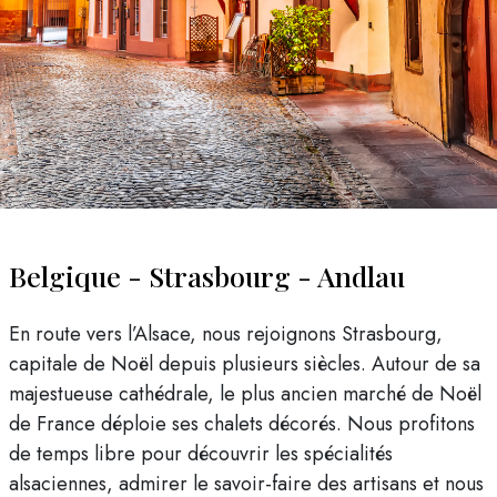
Belgique - Strasbourg - Andlau
En route vers l’Alsace, nous rejoignons Strasbourg,
capitale de Noël depuis plusieurs siècles. Autour de sa
majestueuse cathédrale, le plus ancien marché de Noël
de France déploie ses chalets décorés. Nous profitons
de temps libre pour découvrir les spécialités
alsaciennes, admirer le savoir-faire des artisans et nous