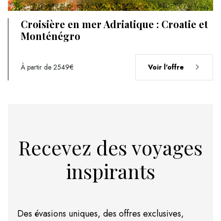
Croisière en mer Adriatique : Croatie et
Monténégro
À partir de 2549€
Voir l'offre
Recevez des voyages
inspirants
Des évasions uniques, des offres exclusives,