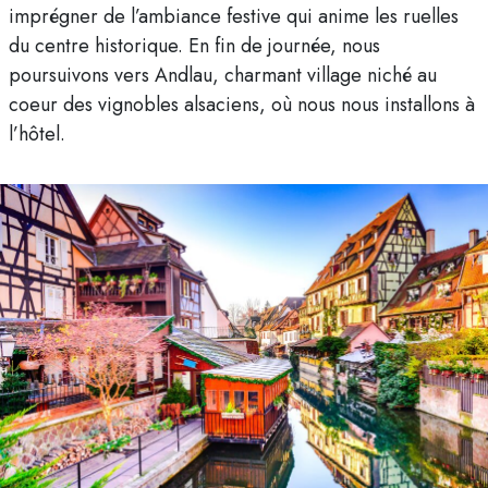
imprégner de l’ambiance festive qui anime les ruelles
du centre historique. En fin de journée, nous
poursuivons vers Andlau, charmant village niché au
coeur des vignobles alsaciens, où nous nous installons à
l’hôtel.