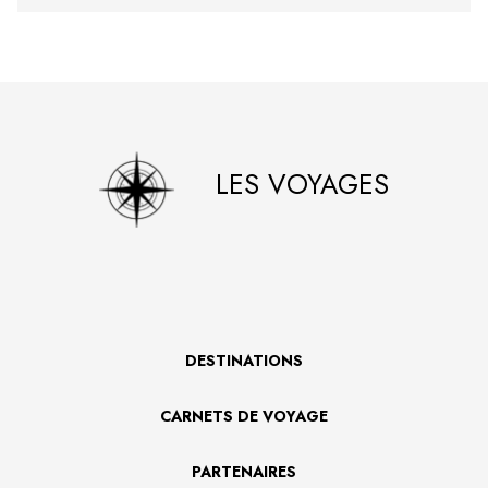
LES VOYAGES
DESTINATIONS
CARNETS DE VOYAGE
PARTENAIRES