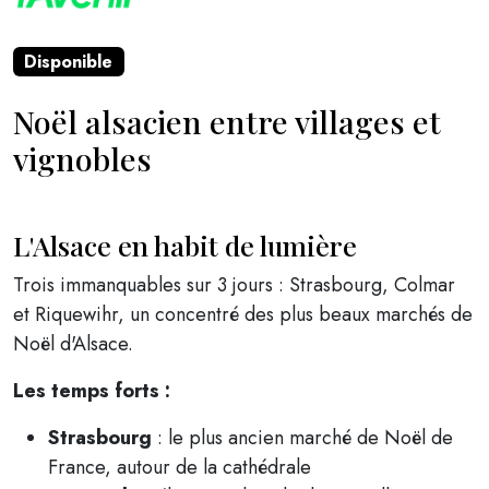
Disponible
Noël alsacien entre villages et
vignobles
L'Alsace en habit de lumière
Trois immanquables sur 3 jours : Strasbourg, Colmar
et Riquewihr, un concentré des plus beaux marchés de
Noël d'Alsace.
Les temps forts :
Strasbourg
: le plus ancien marché de Noël de
France, autour de la cathédrale