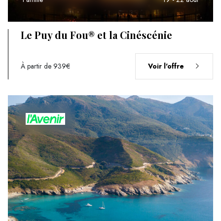
Le Puy du Fou® et la Cinéscénie
À partir de 939€
Voir l'offre