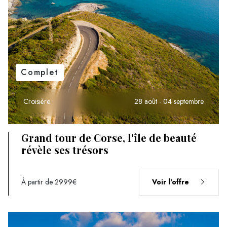
Complet
Croisière
28 août - 04 septembre
Grand tour de Corse, l'île de beauté
révèle ses trésors
À partir de 2999€
Voir l'offre