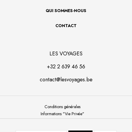
QUI SOMMES-NOUS
CONTACT
LES VOYAGES
+32 2 639 46 56
contact@lesvoyages.be
Conditions générales
Informations "Vie Privée"
Informations "Cookies"
Plan du site