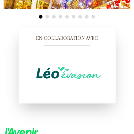
EN COLLABORATION AVEC