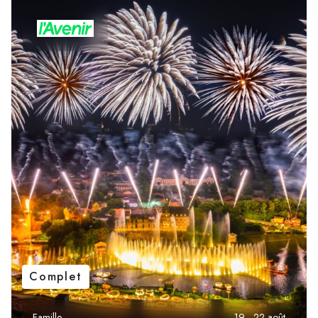
Complet
Famille
19 - 22 août