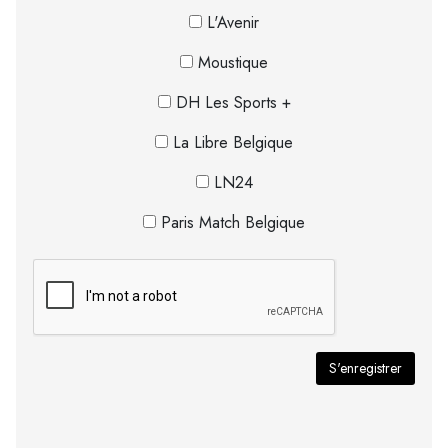
L'Avenir
Moustique
DH Les Sports +
La Libre Belgique
LN24
Paris Match Belgique