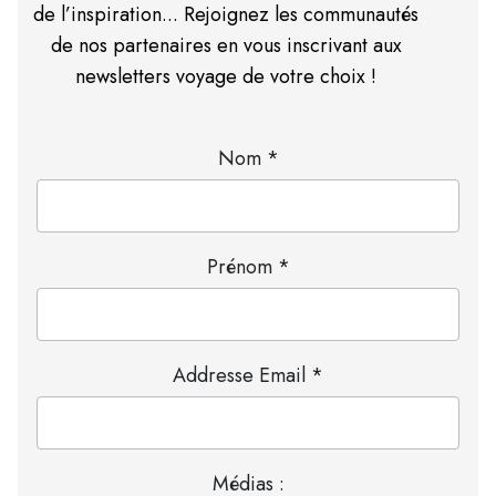
de l’inspiration... Rejoignez les communautés
de nos partenaires en vous inscrivant aux
newsletters voyage de votre choix !
Nom *
Prénom *
Addresse Email *
Médias :