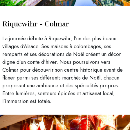
Riquewihr - Colmar
La journée débute à Riquewihr, l’un des plus beaux
villages d’Alsace. Ses maisons à colombages, ses
remparts et ses décorations de Noël créent un décor
digne d’un conte d’hiver. Nous poursuivons vers
Colmar pour découvrir son centre historique avant de
flâner parmi ses différents marchés de Noël, chacun
proposant une ambiance et des spécialités propres.
Entre lumières, senteurs épicées et artisanat local,
l’immersion est totale.