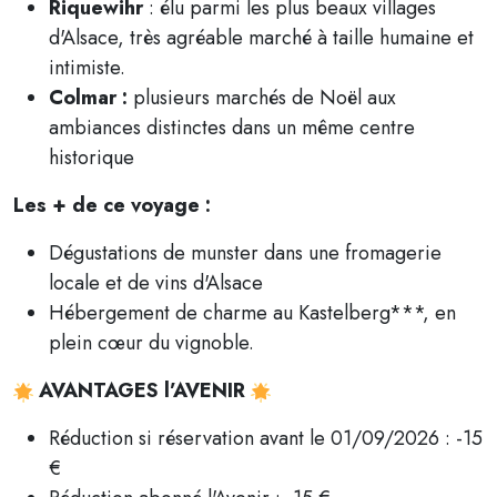
Riquewihr
: élu parmi les plus beaux villages
d'Alsace, très agréable marché à taille humaine et
intimiste.
Colmar :
plusieurs marchés de Noël aux
ambiances distinctes dans un même centre
historique
Les + de ce voyage :
Dégustations de munster dans une fromagerie
locale et de vins d'Alsace
Hébergement de charme au Kastelberg***, en
plein cœur du vignoble.
AVANTAGES l’AVENIR
Réduction si réservation avant le 01/09/2026 : -15
€