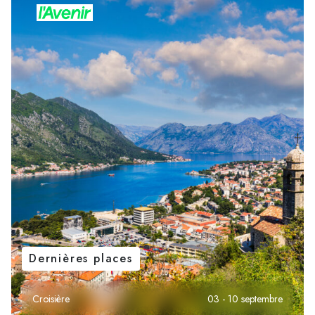
Dernières places
Croisière
03 - 10 septembre