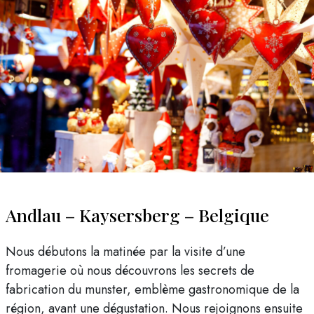
Andlau – Kaysersberg – Belgique
Nous débutons la matinée par la visite d’une
fromagerie où nous découvrons les secrets de
fabrication du munster, emblème gastronomique de la
région, avant une dégustation. Nous rejoignons ensuite