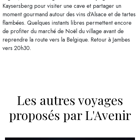
Kaysersberg pour visiter une cave et partager un
moment gourmand autour des vins d’Alsace et de tartes
flambées. Quelques instants libres permettent encore
de profiter du marché de Noël du village avant de
reprendre la route vers la Belgique. Retour à Jambes
vers 20h30.
Les autres voyages
proposés par L'Avenir