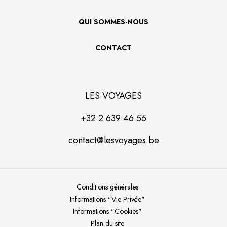
QUI SOMMES-NOUS
CONTACT
LES VOYAGES
+32 2 639 46 56
contact@lesvoyages.be
Conditions générales
Informations "Vie Privée"
Informations "Cookies"
Plan du site