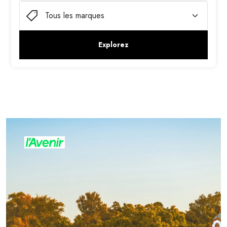
Tous les marques
Explorez