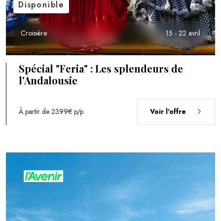
Disponible
Croisière
15 - 22 avril
Spécial "Feria" : Les splendeurs de
l'Andalousie
À partir de 2399€
p/p
Voir l'offre