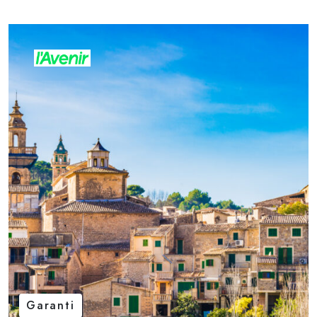
Garanti