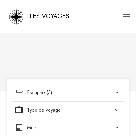
LES VOYAGES
Espagne (5)
Type de voyage
Mois