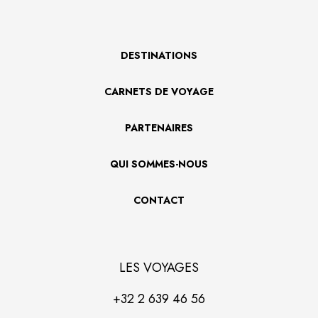
DESTINATIONS
CARNETS DE VOYAGE
PARTENAIRES
QUI SOMMES-NOUS
CONTACT
LES VOYAGES
+32 2 639 46 56