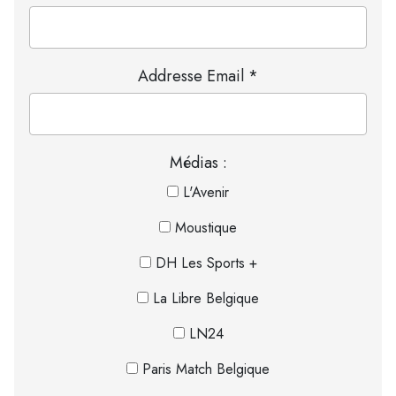
Addresse Email *
Médias :
L'Avenir
Moustique
DH Les Sports +
La Libre Belgique
LN24
Paris Match Belgique