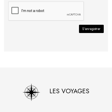
LES VOYAGES