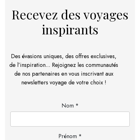
Recevez des voyages
inspirants
Des évasions uniques, des offres exclusives,
de l’inspiration... Rejoignez les communautés
de nos partenaires en vous inscrivant aux
newsletters voyage de votre choix !
Nom *
Prénom *