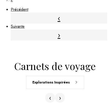
Précédent
Suivante
Carnets de voyage
Explorations Inspirées
‹
›