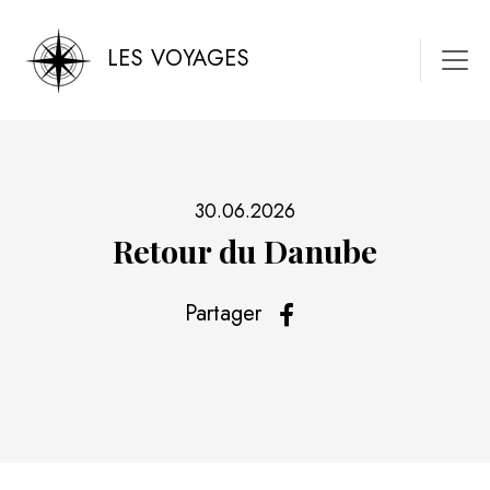
LES VOYAGES
30.06.2026
Retour du Danube
Partager