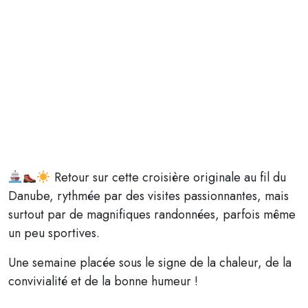
Retour sur cette croisière originale au fil du
Danube, rythmée par des visites passionnantes, mais
surtout par de magnifiques randonnées, parfois même
un peu sportives.
Une semaine placée sous le signe de la chaleur, de la
convivialité et de la bonne humeur !